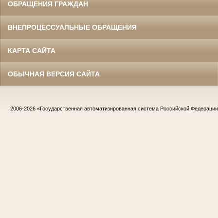
ОБРАЩЕНИЯ ГРАЖДАН
ВНЕПРОЦЕССУАЛЬНЫЕ ОБРАЩЕНИЯ
КАРТА САЙТА
ОБЫЧНАЯ ВЕРСИЯ САЙТА
2006-2026
«Государственная автоматизированная система Российской Федераци