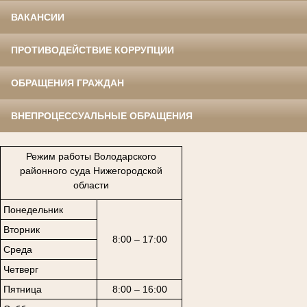
ВАКАНСИИ
ПРОТИВОДЕЙСТВИЕ КОРРУПЦИИ
ОБРАЩЕНИЯ ГРАЖДАН
ВНЕПРОЦЕССУАЛЬНЫЕ ОБРАЩЕНИЯ
Режим работы Володарского
районного суда Нижегородской
области
Понедельник
Вторник
8:00 – 17:00
Среда
Четверг
Пятница
8:00 – 16:00