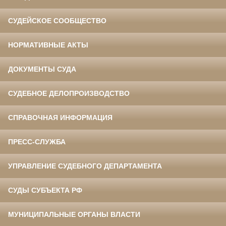
СУДЕЙСКОЕ СООБЩЕСТВО
НОРМАТИВНЫЕ АКТЫ
ДОКУМЕНТЫ СУДА
СУДЕБНОЕ ДЕЛОПРОИЗВОДСТВО
СПРАВОЧНАЯ ИНФОРМАЦИЯ
ПРЕСС-СЛУЖБА
УПРАВЛЕНИЕ СУДЕБНОГО ДЕПАРТАМЕНТА
СУДЫ СУБЪЕКТА РФ
МУНИЦИПАЛЬНЫЕ ОРГАНЫ ВЛАСТИ