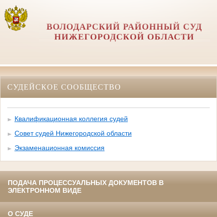
ВОЛОДАРСКИЙ РАЙОННЫЙ СУД
НИЖЕГОРОДСКОЙ ОБЛАСТИ
СУДЕЙСКОЕ СООБЩЕСТВО
Квалификационная коллегия судей
Совет судей Нижегородской области
Экзаменационная комиссия
ПОДАЧА ПРОЦЕССУАЛЬНЫХ ДОКУМЕНТОВ В
ЭЛЕКТРОННОМ ВИДЕ
О СУДЕ