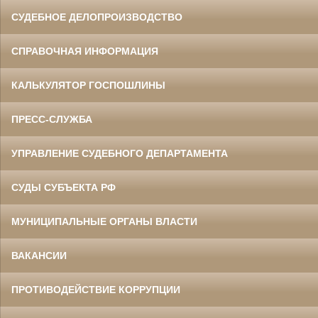
СУДЕБНОЕ ДЕЛОПРОИЗВОДСТВО
СПРАВОЧНАЯ ИНФОРМАЦИЯ
КАЛЬКУЛЯТОР ГОСПОШЛИНЫ
ПРЕСС-СЛУЖБА
УПРАВЛЕНИЕ СУДЕБНОГО ДЕПАРТАМЕНТА
СУДЫ СУБЪЕКТА РФ
МУНИЦИПАЛЬНЫЕ ОРГАНЫ ВЛАСТИ
ВАКАНСИИ
ПРОТИВОДЕЙСТВИЕ КОРРУПЦИИ