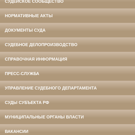
СУДЕЙСКОЕ СООБЩЕСТВО
НОРМАТИВНЫЕ АКТЫ
ДОКУМЕНТЫ СУДА
СУДЕБНОЕ ДЕЛОПРОИЗВОДСТВО
СПРАВОЧНАЯ ИНФОРМАЦИЯ
ПРЕСС-СЛУЖБА
УПРАВЛЕНИЕ СУДЕБНОГО ДЕПАРТАМЕНТА
СУДЫ СУБЪЕКТА РФ
МУНИЦИПАЛЬНЫЕ ОРГАНЫ ВЛАСТИ
ВАКАНСИИ