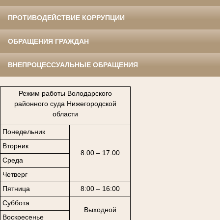
ПРОТИВОДЕЙСТВИЕ КОРРУПЦИИ
ОБРАЩЕНИЯ ГРАЖДАН
ВНЕПРОЦЕССУАЛЬНЫЕ ОБРАЩЕНИЯ
Режим работы Володарского
районного суда Нижегородской
области
Понедельник
Вторник
8:00 – 17:00
Среда
Четверг
Пятница
8:00 – 16:00
Суббота
Выходной
Воскресенье