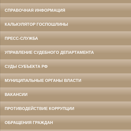
СПРАВОЧНАЯ ИНФОРМАЦИЯ
КАЛЬКУЛЯТОР ГОСПОШЛИНЫ
ПРЕСС-СЛУЖБА
УПРАВЛЕНИЕ СУДЕБНОГО ДЕПАРТАМЕНТА
СУДЫ СУБЪЕКТА РФ
МУНИЦИПАЛЬНЫЕ ОРГАНЫ ВЛАСТИ
ВАКАНСИИ
ПРОТИВОДЕЙСТВИЕ КОРРУПЦИИ
ОБРАЩЕНИЯ ГРАЖДАН