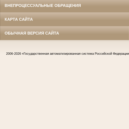
ВНЕПРОЦЕССУАЛЬНЫЕ ОБРАЩЕНИЯ
КАРТА САЙТА
ОБЫЧНАЯ ВЕРСИЯ САЙТА
2006-2026
«Государственная автоматизированная система Российской Федераци