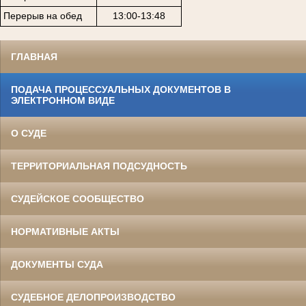
Перерыв на обед
13:00-13:48
ГЛАВНАЯ
ПОДАЧА ПРОЦЕССУАЛЬНЫХ ДОКУМЕНТОВ В
ЭЛЕКТРОННОМ ВИДЕ
О СУДЕ
ТЕРРИТОРИАЛЬНАЯ ПОДСУДНОСТЬ
СУДЕЙСКОЕ СООБЩЕСТВО
НОРМАТИВНЫЕ АКТЫ
ДОКУМЕНТЫ СУДА
СУДЕБНОЕ ДЕЛОПРОИЗВОДСТВО