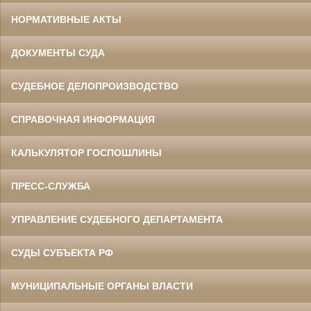
НОРМАТИВНЫЕ АКТЫ
ДОКУМЕНТЫ СУДА
СУДЕБНОЕ ДЕЛОПРОИЗВОДСТВО
СПРАВОЧНАЯ ИНФОРМАЦИЯ
КАЛЬКУЛЯТОР ГОСПОШЛИНЫ
ПРЕСС-СЛУЖБА
УПРАВЛЕНИЕ СУДЕБНОГО ДЕПАРТАМЕНТА
СУДЫ СУБЪЕКТА РФ
МУНИЦИПАЛЬНЫЕ ОРГАНЫ ВЛАСТИ