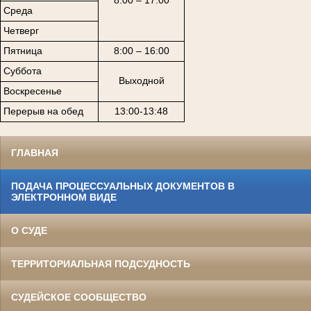
8:00 – 17:00
Среда
Четверг
Пятница
8:00 – 16:00
Суббота
Выходной
Воскресенье
Перерыв на обед
13:00-13:48
ГЛАВНАЯ
ПОДАЧА ПРОЦЕССУАЛЬНЫХ ДОКУМЕНТОВ В
ЭЛЕКТРОННОМ ВИДЕ
О СУДЕ
ТЕРРИТОРИАЛЬНАЯ ПОДСУДНОСТЬ
СУДЕЙСКОЕ СООБЩЕСТВО