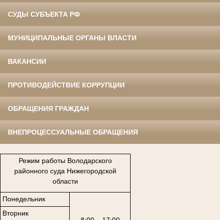
СУДЫ СУБЪЕКТА РФ
МУНИЦИПАЛЬНЫЕ ОРГАНЫ ВЛАСТИ
ВАКАНСИИ
ПРОТИВОДЕЙСТВИЕ КОРРУПЦИИ
ОБРАЩЕНИЯ ГРАЖДАН
ВНЕПРОЦЕССУАЛЬНЫЕ ОБРАЩЕНИЯ
Режим работы Володарского
районного суда Нижегородской
области
Понедельник
Вторник