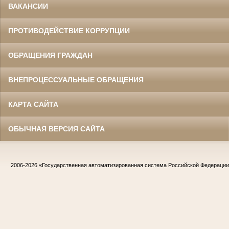
ВАКАНСИИ
ПРОТИВОДЕЙСТВИЕ КОРРУПЦИИ
ОБРАЩЕНИЯ ГРАЖДАН
ВНЕПРОЦЕССУАЛЬНЫЕ ОБРАЩЕНИЯ
КАРТА САЙТА
ОБЫЧНАЯ ВЕРСИЯ САЙТА
2006-2026
«Государственная автоматизированная система Российской Федераци