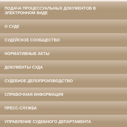
ПОДАЧА ПРОЦЕССУАЛЬНЫХ ДОКУМЕНТОВ В
ЭЛЕКТРОННОМ ВИДЕ
О СУДЕ
СУДЕЙСКОЕ СООБЩЕСТВО
НОРМАТИВНЫЕ АКТЫ
ДОКУМЕНТЫ СУДА
СУДЕБНОЕ ДЕЛОПРОИЗВОДСТВО
СПРАВОЧНАЯ ИНФОРМАЦИЯ
ПРЕСС-СЛУЖБА
УПРАВЛЕНИЕ СУДЕБНОГО ДЕПАРТАМЕНТА