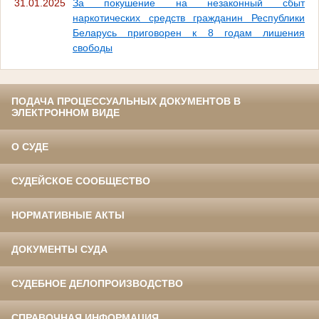
31.01.2025
За покушение на незаконный сбыт
наркотических средств гражданин Республики
Беларусь приговорен к 8 годам лишения
свободы
ПОДАЧА ПРОЦЕССУАЛЬНЫХ ДОКУМЕНТОВ В
ЭЛЕКТРОННОМ ВИДЕ
О СУДЕ
СУДЕЙСКОЕ СООБЩЕСТВО
НОРМАТИВНЫЕ АКТЫ
ДОКУМЕНТЫ СУДА
СУДЕБНОЕ ДЕЛОПРОИЗВОДСТВО
СПРАВОЧНАЯ ИНФОРМАЦИЯ