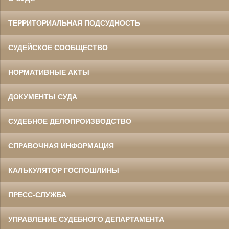
ТЕРРИТОРИАЛЬНАЯ ПОДСУДНОСТЬ
СУДЕЙСКОЕ СООБЩЕСТВО
НОРМАТИВНЫЕ АКТЫ
ДОКУМЕНТЫ СУДА
СУДЕБНОЕ ДЕЛОПРОИЗВОДСТВО
СПРАВОЧНАЯ ИНФОРМАЦИЯ
КАЛЬКУЛЯТОР ГОСПОШЛИНЫ
ПРЕСС-СЛУЖБА
УПРАВЛЕНИЕ СУДЕБНОГО ДЕПАРТАМЕНТА