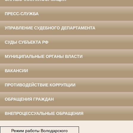
ПРЕСС-СЛУЖБА
УПРАВЛЕНИЕ СУДЕБНОГО ДЕПАРТАМЕНТА
СУДЫ СУБЪЕКТА РФ
МУНИЦИПАЛЬНЫЕ ОРГАНЫ ВЛАСТИ
ВАКАНСИИ
ПРОТИВОДЕЙСТВИЕ КОРРУПЦИИ
ОБРАЩЕНИЯ ГРАЖДАН
ВНЕПРОЦЕССУАЛЬНЫЕ ОБРАЩЕНИЯ
Режим работы Володарского