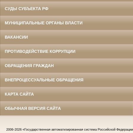
СУДЫ СУБЪЕКТА РФ
МУНИЦИПАЛЬНЫЕ ОРГАНЫ ВЛАСТИ
ВАКАНСИИ
ПРОТИВОДЕЙСТВИЕ КОРРУПЦИИ
ОБРАЩЕНИЯ ГРАЖДАН
ВНЕПРОЦЕССУАЛЬНЫЕ ОБРАЩЕНИЯ
КАРТА САЙТА
ОБЫЧНАЯ ВЕРСИЯ САЙТА
2006-2026
«Государственная автоматизированная система Российской Федераци