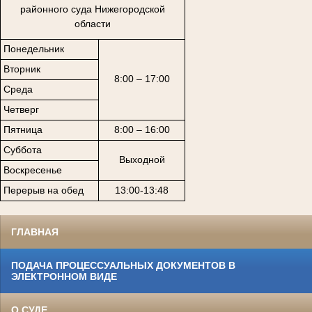
районного суда Нижегородской
области
Понедельник
Вторник
8:00 – 17:00
Среда
Четверг
Пятница
8:00 – 16:00
Суббота
Выходной
Воскресенье
Перерыв на обед
13:00-13:48
ГЛАВНАЯ
ПОДАЧА ПРОЦЕССУАЛЬНЫХ ДОКУМЕНТОВ В
ЭЛЕКТРОННОМ ВИДЕ
О СУДЕ