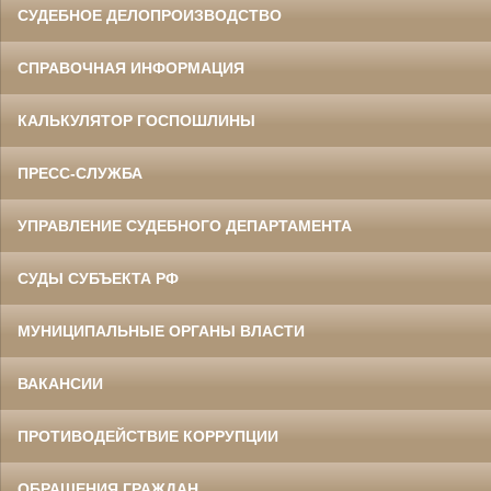
СУДЕБНОЕ ДЕЛОПРОИЗВОДСТВО
СПРАВОЧНАЯ ИНФОРМАЦИЯ
КАЛЬКУЛЯТОР ГОСПОШЛИНЫ
ПРЕСС-СЛУЖБА
УПРАВЛЕНИЕ СУДЕБНОГО ДЕПАРТАМЕНТА
СУДЫ СУБЪЕКТА РФ
МУНИЦИПАЛЬНЫЕ ОРГАНЫ ВЛАСТИ
ВАКАНСИИ
ПРОТИВОДЕЙСТВИЕ КОРРУПЦИИ
ОБРАЩЕНИЯ ГРАЖДАН