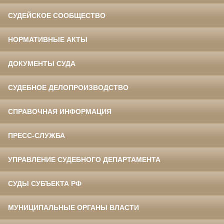
СУДЕЙСКОЕ СООБЩЕСТВО
НОРМАТИВНЫЕ АКТЫ
ДОКУМЕНТЫ СУДА
СУДЕБНОЕ ДЕЛОПРОИЗВОДСТВО
СПРАВОЧНАЯ ИНФОРМАЦИЯ
ПРЕСС-СЛУЖБА
УПРАВЛЕНИЕ СУДЕБНОГО ДЕПАРТАМЕНТА
СУДЫ СУБЪЕКТА РФ
МУНИЦИПАЛЬНЫЕ ОРГАНЫ ВЛАСТИ