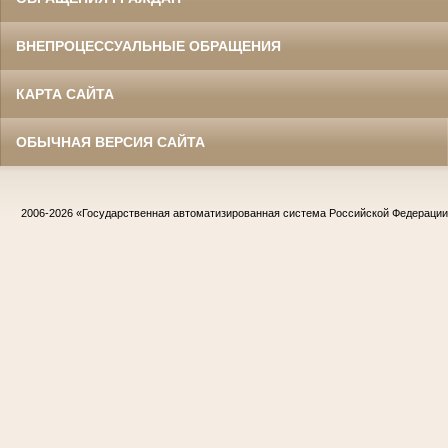
ВНЕПРОЦЕССУАЛЬНЫЕ ОБРАЩЕНИЯ
КАРТА САЙТА
ОБЫЧНАЯ ВЕРСИЯ САЙТА
2006-2026
«Государственная автоматизированная система Российской Федераци