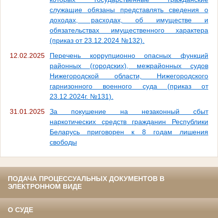
служащие обязаны представлять сведения о
доходах, расходах, об имуществе и
обязательствах имущественного характера
(приказ от 23.12.2024 №132).
12.02.2025
Перечень коррупционно опасных функций
районных (городских), межрайонных судов
Нижегородской области, Нижегородского
гарнизонного военного суда (приказ от
23.12.2024г. №131).
31.01.2025
За покушение на незаконный сбыт
наркотических средств гражданин Республики
Беларусь приговорен к 8 годам лишения
свободы
ПОДАЧА ПРОЦЕССУАЛЬНЫХ ДОКУМЕНТОВ В
ЭЛЕКТРОННОМ ВИДЕ
О СУДЕ