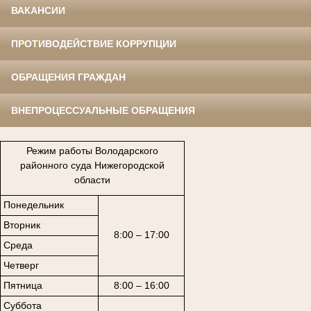
ВАКАНСИИ
ПРОТИВОДЕЙСТВИЕ КОРРУПЦИИ
ОБРАЩЕНИЯ ГРАЖДАН
ВНЕПРОЦЕССУАЛЬНЫЕ ОБРАЩЕНИЯ
Режим работы Володарского
районного суда Нижегородской
области
Понедельник
Вторник
8:00 – 17:00
Среда
Четверг
Пятница
8:00 – 16:00
Суббота