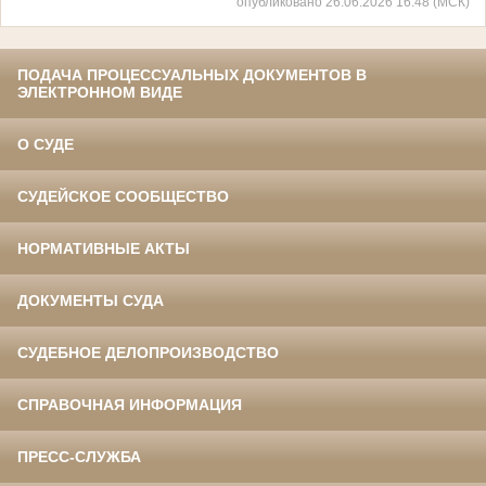
опубликовано 26.06.2026 16:48 (МСК)
ПОДАЧА ПРОЦЕССУАЛЬНЫХ ДОКУМЕНТОВ В
ЭЛЕКТРОННОМ ВИДЕ
О СУДЕ
СУДЕЙСКОЕ СООБЩЕСТВО
НОРМАТИВНЫЕ АКТЫ
ДОКУМЕНТЫ СУДА
СУДЕБНОЕ ДЕЛОПРОИЗВОДСТВО
СПРАВОЧНАЯ ИНФОРМАЦИЯ
ПРЕСС-СЛУЖБА