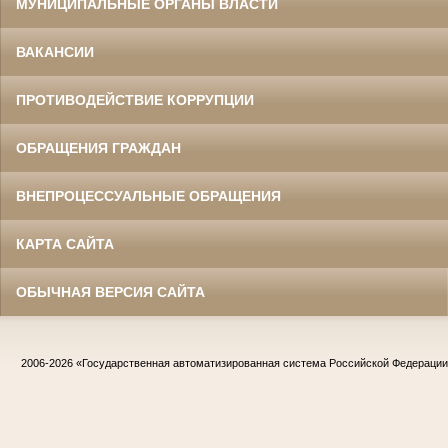
МУНИЦИПАЛЬНЫЕ ОРГАНЫ ВЛАСТИ
ВАКАНСИИ
ПРОТИВОДЕЙСТВИЕ КОРРУПЦИИ
ОБРАЩЕНИЯ ГРАЖДАН
ВНЕПРОЦЕССУАЛЬНЫЕ ОБРАЩЕНИЯ
КАРТА САЙТА
ОБЫЧНАЯ ВЕРСИЯ САЙТА
2006-2026
«Государственная автоматизированная система Российской Федераци