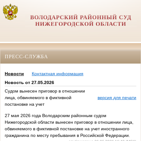
ВОЛОДАРСКИЙ РАЙОННЫЙ СУД
НИЖЕГОРОДСКОЙ ОБЛАСТИ
ПРЕСС-СЛУЖБА
Новости
Контактная информация
Новость от 27.05.2026
Судом вынесен приговор в отношении
лица, обвиняемого в фиктивной
версия для печати
постановке на учет
27 мая 2026 года Володарским районным судом
Нижегородской области вынесен приговор в отношении лица,
обвиняемого в фиктивной постановке на учет иностранного
гражданина по месту пребывания в Российской Федерации.