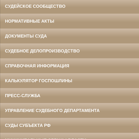
СУДЕЙСКОЕ СООБЩЕСТВО
НОРМАТИВНЫЕ АКТЫ
ДОКУМЕНТЫ СУДА
СУДЕБНОЕ ДЕЛОПРОИЗВОДСТВО
СПРАВОЧНАЯ ИНФОРМАЦИЯ
КАЛЬКУЛЯТОР ГОСПОШЛИНЫ
ПРЕСС-СЛУЖБА
УПРАВЛЕНИЕ СУДЕБНОГО ДЕПАРТАМЕНТА
СУДЫ СУБЪЕКТА РФ