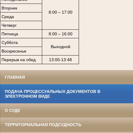
Вторник
8:00 – 17:00
Среда
Четверг
Пятница
8:00 – 16:00
Суббота
Выходной
Воскресенье
Перерыв на обед
13:00-13:48
ГЛАВНАЯ
ПОДАЧА ПРОЦЕССУАЛЬНЫХ ДОКУМЕНТОВ В
ЭЛЕКТРОННОМ ВИДЕ
О СУДЕ
ТЕРРИТОРИАЛЬНАЯ ПОДСУДНОСТЬ