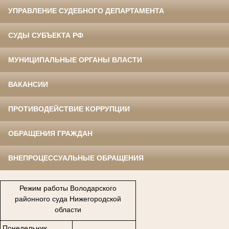
УПРАВЛЕНИЕ СУДЕБНОГО ДЕПАРТАМЕНТА
СУДЫ СУБЪЕКТА РФ
МУНИЦИПАЛЬНЫЕ ОРГАНЫ ВЛАСТИ
ВАКАНСИИ
ПРОТИВОДЕЙСТВИЕ КОРРУПЦИИ
ОБРАЩЕНИЯ ГРАЖДАН
ВНЕПРОЦЕССУАЛЬНЫЕ ОБРАЩЕНИЯ
Режим работы Володарского
районного суда Нижегородской
области
Понедельник