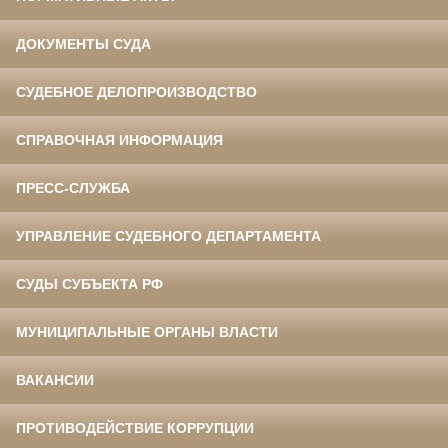
ДОКУМЕНТЫ СУДА
СУДЕБНОЕ ДЕЛОПРОИЗВОДСТВО
СПРАВОЧНАЯ ИНФОРМАЦИЯ
ПРЕСС-СЛУЖБА
УПРАВЛЕНИЕ СУДЕБНОГО ДЕПАРТАМЕНТА
СУДЫ СУБЪЕКТА РФ
МУНИЦИПАЛЬНЫЕ ОРГАНЫ ВЛАСТИ
ВАКАНСИИ
ПРОТИВОДЕЙСТВИЕ КОРРУПЦИИ