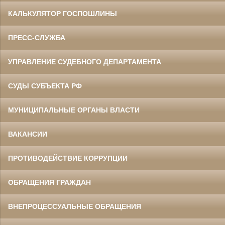
КАЛЬКУЛЯТОР ГОСПОШЛИНЫ
ПРЕСС-СЛУЖБА
УПРАВЛЕНИЕ СУДЕБНОГО ДЕПАРТАМЕНТА
СУДЫ СУБЪЕКТА РФ
МУНИЦИПАЛЬНЫЕ ОРГАНЫ ВЛАСТИ
ВАКАНСИИ
ПРОТИВОДЕЙСТВИЕ КОРРУПЦИИ
ОБРАЩЕНИЯ ГРАЖДАН
ВНЕПРОЦЕССУАЛЬНЫЕ ОБРАЩЕНИЯ