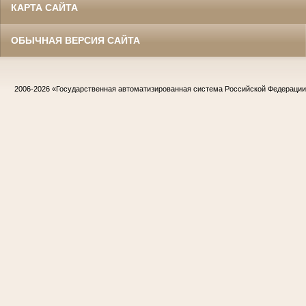
КАРТА САЙТА
ОБЫЧНАЯ ВЕРСИЯ САЙТА
2006-2026
«Государственная автоматизированная система Российской Федераци