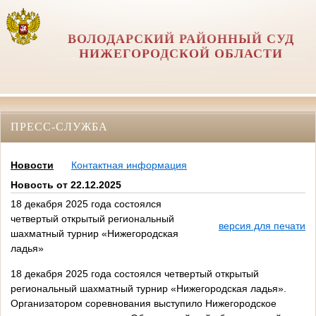
ВОЛОДАРСКИЙ РАЙОННЫЙ СУД
НИЖЕГОРОДСКОЙ ОБЛАСТИ
ПРЕСС-СЛУЖБА
Новости
Контактная информация
Новость от 22.12.2025
18 декабря 2025 года состоялся
четвертый открытый региональный
версия для печати
шахматный турнир «Нижегородская
ладья»
18 декабря 2025 года состоялся четвертый открытый
региональный шахматный турнир «Нижегородская ладья».
Организатором соревнования выступило Нижегородское