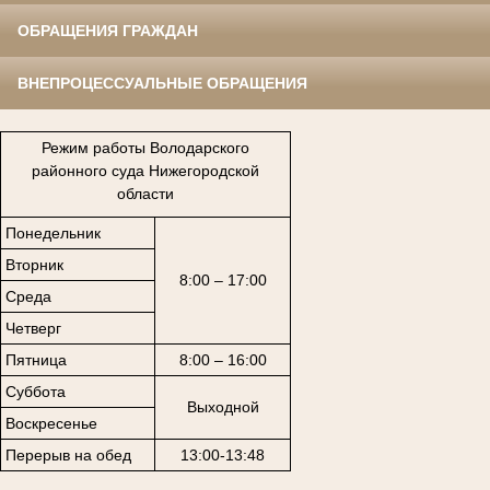
ОБРАЩЕНИЯ ГРАЖДАН
ВНЕПРОЦЕССУАЛЬНЫЕ ОБРАЩЕНИЯ
Режим работы Володарского
районного суда Нижегородской
области
Понедельник
Вторник
8:00 – 17:00
Среда
Четверг
Пятница
8:00 – 16:00
Суббота
Выходной
Воскресенье
Перерыв на обед
13:00-13:48