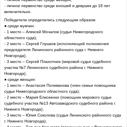
- личное первенство среди юношей и девушек до 18 лет
включительно.
Победители определились следующим образом:
● среди мужчин:
- 1 место – Алексей Мочалов (судья Нижегородского
областного суда);
- 2 место – Сергей Глушков (исполняющий полномочия
председателя Ленинского районного суда г. Нижнего
Новгорода);
- 3 место – Сергей Плахотнюк (мировой судья судебного
участка №7 Ленинского судебного района г. Нижнего
Новгорода);
● среди женщин:
- 1 место – Анастасия Поливанова (член семьи помощника
судьи Нижегородского областного суда);
- 2 место – Мария Елисеенко (помощник мирового судьи
судебного участка №13 Автозаводского судебного района г.
Нижнего Новгорода);
- 3 место – Юлия Соколова (судья Ленинского районного суда
г. Нижнего Новгорода);