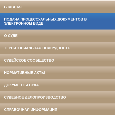
ГЛАВНАЯ
ПОДАЧА ПРОЦЕССУАЛЬНЫХ ДОКУМЕНТОВ В
ЭЛЕКТРОННОМ ВИДЕ
О СУДЕ
ТЕРРИТОРИАЛЬНАЯ ПОДСУДНОСТЬ
СУДЕЙСКОЕ СООБЩЕСТВО
НОРМАТИВНЫЕ АКТЫ
ДОКУМЕНТЫ СУДА
СУДЕБНОЕ ДЕЛОПРОИЗВОДСТВО
СПРАВОЧНАЯ ИНФОРМАЦИЯ