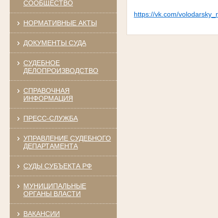
СООБЩЕСТВО
https://vk.com/volodarsk
НОРМАТИВНЫЕ АКТЫ
ДОКУМЕНТЫ СУДА
СУДЕБНОЕ
ДЕЛОПРОИЗВОДСТВО
СПРАВОЧНАЯ
ИНФОРМАЦИЯ
ПРЕСС-СЛУЖБА
УПРАВЛЕНИЕ СУДЕБНОГО
ДЕПАРТАМЕНТА
СУДЫ СУБЪЕКТА РФ
МУНИЦИПАЛЬНЫЕ
ОРГАНЫ ВЛАСТИ
ВАКАНСИИ