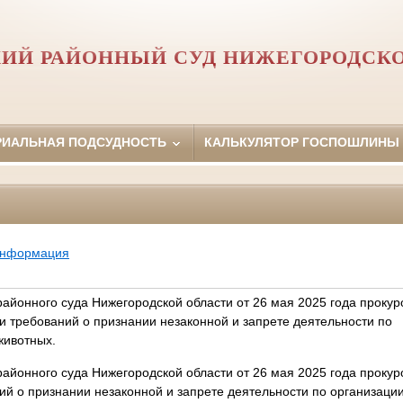
ИЙ РАЙОННЫЙ СУД НИЖЕГОРОДСК
РИАЛЬНАЯ ПОДСУДНОСТЬ
КАЛЬКУЛЯТОР ГОСПОШЛИНЫ
информация
айонного суда Нижегородской области от 26 мая 2025 года прокур
и требований о признании незаконной и запрете деятельности по
животных.
айонного суда Нижегородской области от 26 мая 2025 года прокуро
ий о признании незаконной и запрете деятельности по организаци