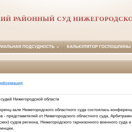
ИЙ РАЙОННЫЙ СУД НИЖЕГОРОДСК
РИАЛЬНАЯ ПОДСУДНОСТЬ
КАЛЬКУЛЯТОР ГОСПОШЛИНЫ
информация
судей Нижегородской области
ференц-зале Нижегородского областного суда состоялась конферен
ов - представителей от Нижегородского областного суда, Арбитраж
ских) судов региона, Нижегородского гарнизонного военного суда 
ренции.