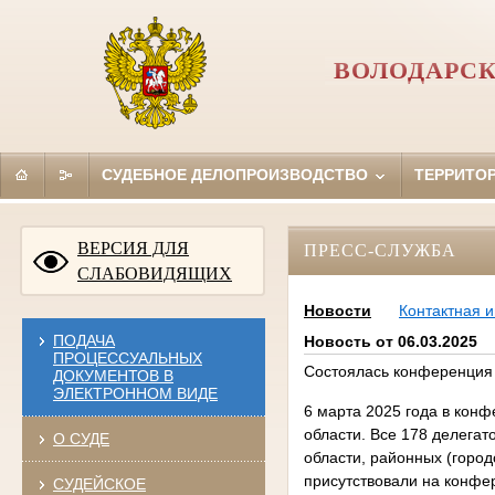
ВОЛОДАРСК
СУДЕБНОЕ ДЕЛОПРОИЗВОДСТВО
ТЕРРИТО
ВЕРСИЯ ДЛЯ
ПРЕСС-СЛУЖБА
СЛАБОВИДЯЩИХ
Новости
Контактная 
ПОДАЧА
Новость от 06.03.2025
ПРОЦЕССУАЛЬНЫХ
Состоялась конференция 
ДОКУМЕНТОВ В
ЭЛЕКТРОННОМ ВИДЕ
6 марта 2025 года в кон
области. Все 178 делегат
О СУДЕ
области, районных (город
присутствовали на конфе
СУДЕЙСКОЕ