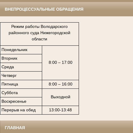
ВНЕПРОЦЕССУАЛЬНЫЕ ОБРАЩЕНИЯ
Режим работы Володарского
районного суда Нижегородской
области
Понедельник
Вторник
8:00 – 17:00
Среда
Четверг
Пятница
8:00 – 16:00
Суббота
Выходной
Воскресенье
Перерыв на обед
13:00-13:48
ГЛАВНАЯ