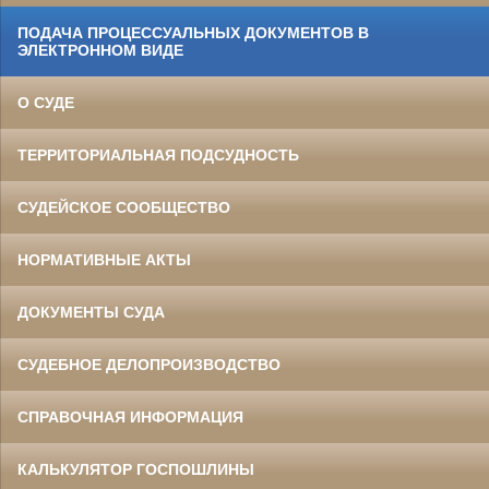
ПОДАЧА ПРОЦЕССУАЛЬНЫХ ДОКУМЕНТОВ В
ЭЛЕКТРОННОМ ВИДЕ
О СУДЕ
ТЕРРИТОРИАЛЬНАЯ ПОДСУДНОСТЬ
СУДЕЙСКОЕ СООБЩЕСТВО
НОРМАТИВНЫЕ АКТЫ
ДОКУМЕНТЫ СУДА
СУДЕБНОЕ ДЕЛОПРОИЗВОДСТВО
СПРАВОЧНАЯ ИНФОРМАЦИЯ
КАЛЬКУЛЯТОР ГОСПОШЛИНЫ