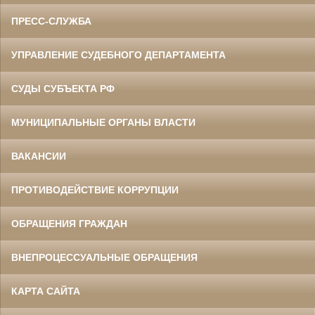
ПРЕСС-СЛУЖБА
УПРАВЛЕНИЕ СУДЕБНОГО ДЕПАРТАМЕНТА
СУДЫ СУБЪЕКТА РФ
МУНИЦИПАЛЬНЫЕ ОРГАНЫ ВЛАСТИ
ВАКАНСИИ
ПРОТИВОДЕЙСТВИЕ КОРРУПЦИИ
ОБРАЩЕНИЯ ГРАЖДАН
ВНЕПРОЦЕССУАЛЬНЫЕ ОБРАЩЕНИЯ
КАРТА САЙТА