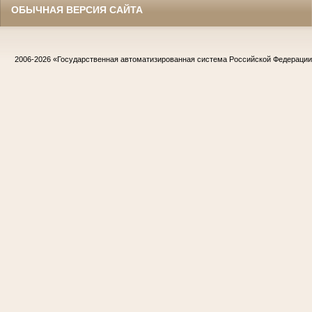
ОБЫЧНАЯ ВЕРСИЯ САЙТА
2006-2026
«Государственная автоматизированная система Российской Федераци