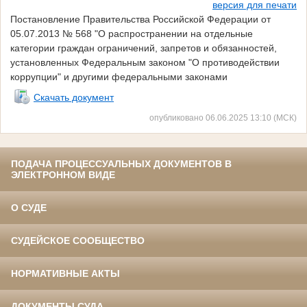
версия для печати
Постановление Правительства Российской Федерации от
05.07.2013 № 568 "О распространении на отдельные
категории граждан ограничений, запретов и обязанностей,
установленных Федеральным законом "О противодействии
коррупции" и другими федеральными законами
Скачать документ
опубликовано 06.06.2025 13:10 (МСК)
ПОДАЧА ПРОЦЕССУАЛЬНЫХ ДОКУМЕНТОВ В
ЭЛЕКТРОННОМ ВИДЕ
О СУДЕ
СУДЕЙСКОЕ СООБЩЕСТВО
НОРМАТИВНЫЕ АКТЫ
ДОКУМЕНТЫ СУДА