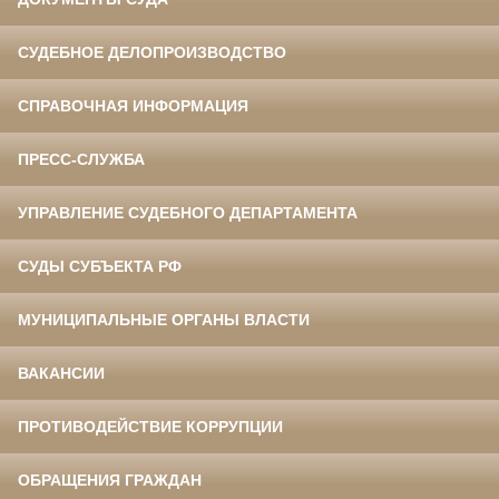
СУДЕБНОЕ ДЕЛОПРОИЗВОДСТВО
СПРАВОЧНАЯ ИНФОРМАЦИЯ
ПРЕСС-СЛУЖБА
УПРАВЛЕНИЕ СУДЕБНОГО ДЕПАРТАМЕНТА
СУДЫ СУБЪЕКТА РФ
МУНИЦИПАЛЬНЫЕ ОРГАНЫ ВЛАСТИ
ВАКАНСИИ
ПРОТИВОДЕЙСТВИЕ КОРРУПЦИИ
ОБРАЩЕНИЯ ГРАЖДАН