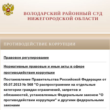
ВОЛОДАРСКИЙ РАЙОННЫЙ СУД
НИЖЕГОРОДСКОЙ ОБЛАСТИ
ПРОТИВОДЕЙСТВИЕ КОРРУПЦИИ
Правовое регулирование
Нормативные правовые и иные акты в сфере
противодействия коррупции
Постановление Правительства Российской Федерации от
05.07.2013 № 568 "О распространении на отдельные
категории граждан ограничений, запретов и
обязанностей, установленных Федеральным законом "О
противодействии коррупции" и другими федеральными
законами