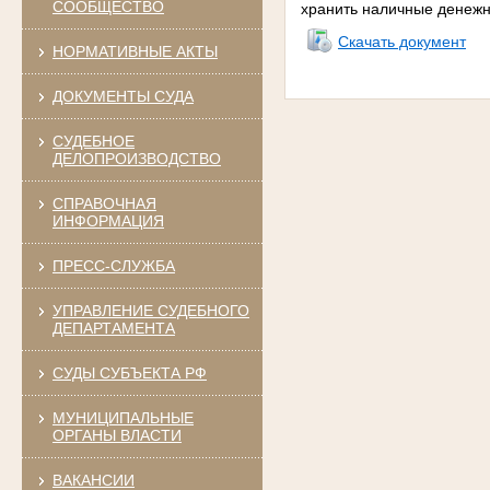
СООБЩЕСТВО
хранить наличные денежн
Скачать документ
НОРМАТИВНЫЕ АКТЫ
ДОКУМЕНТЫ СУДА
СУДЕБНОЕ
ДЕЛОПРОИЗВОДСТВО
СПРАВОЧНАЯ
ИНФОРМАЦИЯ
ПРЕСС-СЛУЖБА
УПРАВЛЕНИЕ СУДЕБНОГО
ДЕПАРТАМЕНТА
СУДЫ СУБЪЕКТА РФ
МУНИЦИПАЛЬНЫЕ
ОРГАНЫ ВЛАСТИ
ВАКАНСИИ