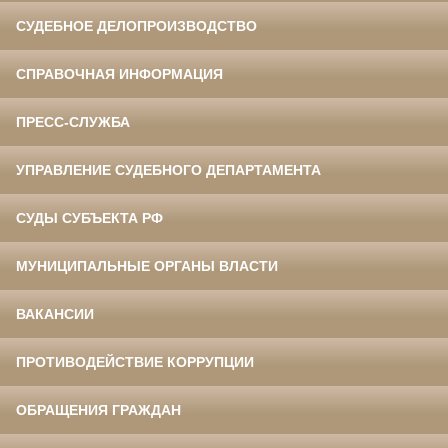
СУДЕБНОЕ ДЕЛОПРОИЗВОДСТВО
СПРАВОЧНАЯ ИНФОРМАЦИЯ
ПРЕСС-СЛУЖБА
УПРАВЛЕНИЕ СУДЕБНОГО ДЕПАРТАМЕНТА
СУДЫ СУБЪЕКТА РФ
МУНИЦИПАЛЬНЫЕ ОРГАНЫ ВЛАСТИ
ВАКАНСИИ
ПРОТИВОДЕЙСТВИЕ КОРРУПЦИИ
ОБРАЩЕНИЯ ГРАЖДАН