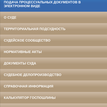
ПОДАЧА ПРОЦЕССУАЛЬНЫХ ДОКУМЕНТОВ В
ЭЛЕКТРОННОМ ВИДЕ
О СУДЕ
ТЕРРИТОРИАЛЬНАЯ ПОДСУДНОСТЬ
СУДЕЙСКОЕ СООБЩЕСТВО
НОРМАТИВНЫЕ АКТЫ
ДОКУМЕНТЫ СУДА
СУДЕБНОЕ ДЕЛОПРОИЗВОДСТВО
СПРАВОЧНАЯ ИНФОРМАЦИЯ
КАЛЬКУЛЯТОР ГОСПОШЛИНЫ