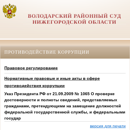
ВОЛОДАРСКИЙ РАЙОННЫЙ СУД
НИЖЕГОРОДСКОЙ ОБЛАСТИ
ПРОТИВОДЕЙСТВИЕ КОРРУПЦИИ
Правовое регулирование
Нормативные правовые и иные акты в сфере
противодействия коррупции
Указ Президента РФ от 21.09.2009 № 1065 О проверке
достоверности и полноты сведений, представляемых
гражданами, претендующими на замещение должностей
федеральной государственной службы, и федеральными
государ
версия для печати