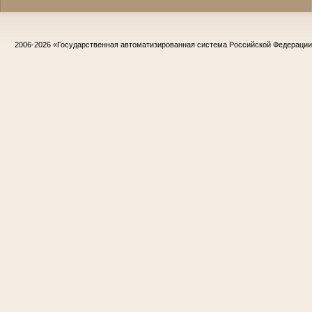
2006-2026
«Государственная автоматизированная система Российской Федераци