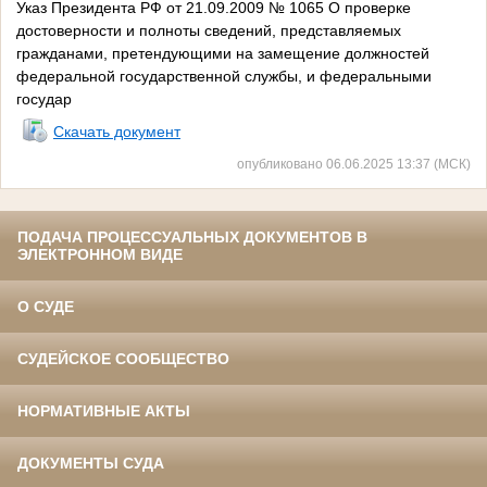
Указ Президента РФ от 21.09.2009 № 1065 О проверке
достоверности и полноты сведений, представляемых
гражданами, претендующими на замещение должностей
федеральной государственной службы, и федеральными
государ
Скачать документ
опубликовано 06.06.2025 13:37 (МСК)
ПОДАЧА ПРОЦЕССУАЛЬНЫХ ДОКУМЕНТОВ В
ЭЛЕКТРОННОМ ВИДЕ
О СУДЕ
СУДЕЙСКОЕ СООБЩЕСТВО
НОРМАТИВНЫЕ АКТЫ
ДОКУМЕНТЫ СУДА