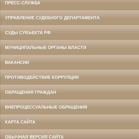
ПРЕСС-СЛУЖБА
УПРАВЛЕНИЕ СУДЕБНОГО ДЕПАРТАМЕНТА
СУДЫ СУБЪЕКТА РФ
МУНИЦИПАЛЬНЫЕ ОРГАНЫ ВЛАСТИ
ВАКАНСИИ
ПРОТИВОДЕЙСТВИЕ КОРРУПЦИИ
ОБРАЩЕНИЯ ГРАЖДАН
ВНЕПРОЦЕССУАЛЬНЫЕ ОБРАЩЕНИЯ
КАРТА САЙТА
ОБЫЧНАЯ ВЕРСИЯ САЙТА