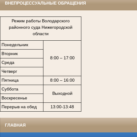
ВНЕПРОЦЕССУАЛЬНЫЕ ОБРАЩЕНИЯ
Режим работы Володарского
районного суда Нижегородской
области
Понедельник
Вторник
8:00 – 17:00
Среда
Четверг
Пятница
8:00 – 16:00
Суббота
Выходной
Воскресенье
Перерыв на обед
13:00-13:48
ГЛАВНАЯ