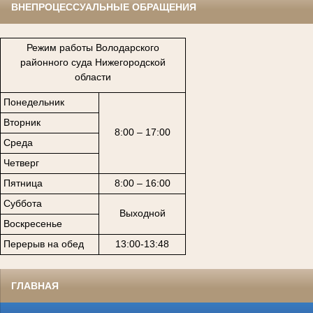
ВНЕПРОЦЕССУАЛЬНЫЕ ОБРАЩЕНИЯ
Режим работы Володарского
районного суда Нижегородской
области
Понедельник
Вторник
8:00 – 17:00
Среда
Четверг
Пятница
8:00 – 16:00
Суббота
Выходной
Воскресенье
Перерыв на обед
13:00-13:48
ГЛАВНАЯ