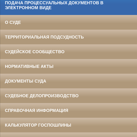
ПОДАЧА ПРОЦЕССУАЛЬНЫХ ДОКУМЕНТОВ В
ЭЛЕКТРОННОМ ВИДЕ
О СУДЕ
ТЕРРИТОРИАЛЬНАЯ ПОДСУДНОСТЬ
СУДЕЙСКОЕ СООБЩЕСТВО
НОРМАТИВНЫЕ АКТЫ
ДОКУМЕНТЫ СУДА
СУДЕБНОЕ ДЕЛОПРОИЗВОДСТВО
СПРАВОЧНАЯ ИНФОРМАЦИЯ
КАЛЬКУЛЯТОР ГОСПОШЛИНЫ