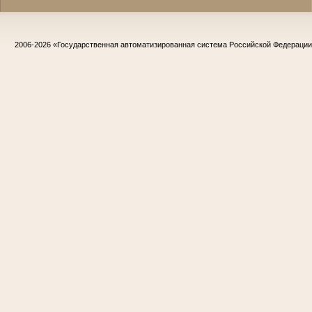
2006-2026
«Государственная автоматизированная система Российской Федераци