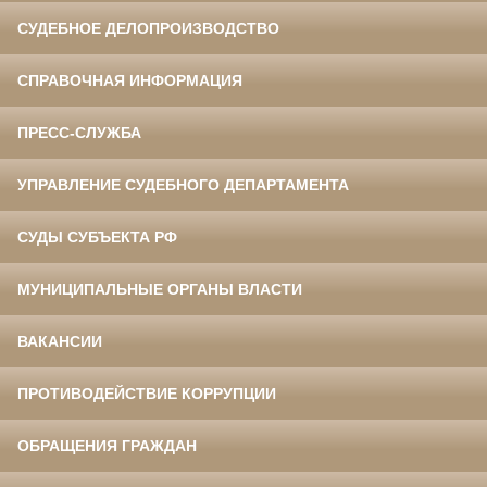
СУДЕБНОЕ ДЕЛОПРОИЗВОДСТВО
СПРАВОЧНАЯ ИНФОРМАЦИЯ
ПРЕСС-СЛУЖБА
УПРАВЛЕНИЕ СУДЕБНОГО ДЕПАРТАМЕНТА
СУДЫ СУБЪЕКТА РФ
МУНИЦИПАЛЬНЫЕ ОРГАНЫ ВЛАСТИ
ВАКАНСИИ
ПРОТИВОДЕЙСТВИЕ КОРРУПЦИИ
ОБРАЩЕНИЯ ГРАЖДАН