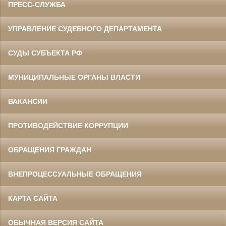
ПРЕСС-СЛУЖБА
УПРАВЛЕНИЕ СУДЕБНОГО ДЕПАРТАМЕНТА
СУДЫ СУБЪЕКТА РФ
МУНИЦИПАЛЬНЫЕ ОРГАНЫ ВЛАСТИ
ВАКАНСИИ
ПРОТИВОДЕЙСТВИЕ КОРРУПЦИИ
ОБРАЩЕНИЯ ГРАЖДАН
ВНЕПРОЦЕССУАЛЬНЫЕ ОБРАЩЕНИЯ
КАРТА САЙТА
ОБЫЧНАЯ ВЕРСИЯ САЙТА