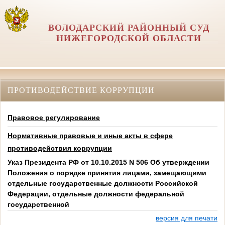
ВОЛОДАРСКИЙ РАЙОННЫЙ СУД
НИЖЕГОРОДСКОЙ ОБЛАСТИ
ПРОТИВОДЕЙСТВИЕ КОРРУПЦИИ
Правовое регулирование
Нормативные правовые и иные акты в сфере
противодействия коррупции
Указ Президента РФ от 10.10.2015 N 506 Об утверждении
Положения о порядке принятия лицами, замещающими
отдельные государственные должности Российской
Федерации, отдельные должности федеральной
государственной
версия для печати