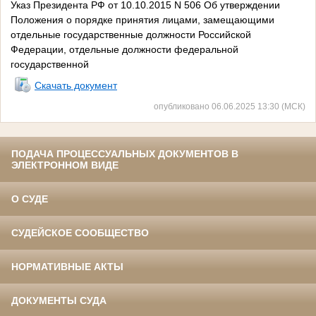
Указ Президента РФ от 10.10.2015 N 506 Об утверждении
Положения о порядке принятия лицами, замещающими
отдельные государственные должности Российской
Федерации, отдельные должности федеральной
государственной
Скачать документ
опубликовано 06.06.2025 13:30 (МСК)
ПОДАЧА ПРОЦЕССУАЛЬНЫХ ДОКУМЕНТОВ В
ЭЛЕКТРОННОМ ВИДЕ
О СУДЕ
СУДЕЙСКОЕ СООБЩЕСТВО
НОРМАТИВНЫЕ АКТЫ
ДОКУМЕНТЫ СУДА