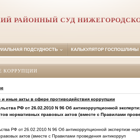
ИЙ РАЙОННЫЙ СУД НИЖЕГОРОДСК
РИАЛЬНАЯ ПОДСУДНОСТЬ
КАЛЬКУЛЯТОР ГОСПОШЛИНЫ
Е КОРРУПЦИИ
ие
и иные акты в сфере противодействия коррупции
льства РФ от 26.02.2010 N 96 Об антикоррупционной эксперт
ктов нормативных правовых актов (вместе с Правилами пров
ства РФ от 26.02.2010 N 96 Об антикоррупционной экспертизе нор
правовых актов (вместе с Правилами проведения антикорруп