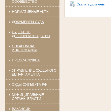
СООБЩЕСТВО
Скачать документ
НОРМАТИВНЫЕ АКТЫ
ДОКУМЕНТЫ СУДА
СУДЕБНОЕ
ДЕЛОПРОИЗВОДСТВО
СПРАВОЧНАЯ
ИНФОРМАЦИЯ
ПРЕСС-СЛУЖБА
УПРАВЛЕНИЕ СУДЕБНОГО
ДЕПАРТАМЕНТА
СУДЫ СУБЪЕКТА РФ
МУНИЦИПАЛЬНЫЕ
ОРГАНЫ ВЛАСТИ
ВАКАНСИИ