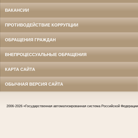
ВАКАНСИИ
ПРОТИВОДЕЙСТВИЕ КОРРУПЦИИ
ОБРАЩЕНИЯ ГРАЖДАН
ВНЕПРОЦЕССУАЛЬНЫЕ ОБРАЩЕНИЯ
КАРТА САЙТА
ОБЫЧНАЯ ВЕРСИЯ САЙТА
2006-2026
«Государственная автоматизированная система Российской Федераци