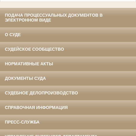
ПОДАЧА ПРОЦЕССУАЛЬНЫХ ДОКУМЕНТОВ В
ЭЛЕКТРОННОМ ВИДЕ
О СУДЕ
СУДЕЙСКОЕ СООБЩЕСТВО
НОРМАТИВНЫЕ АКТЫ
ДОКУМЕНТЫ СУДА
СУДЕБНОЕ ДЕЛОПРОИЗВОДСТВО
СПРАВОЧНАЯ ИНФОРМАЦИЯ
ПРЕСС-СЛУЖБА