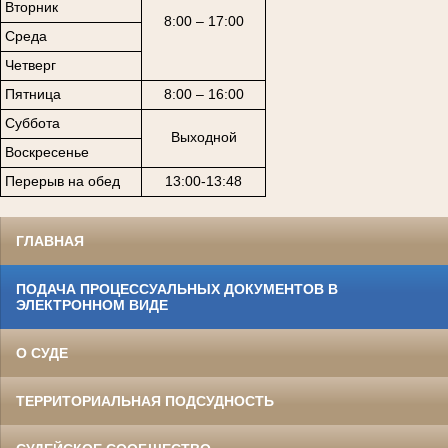
Вторник
8:00 – 17:00
Среда
Четверг
Пятница
8:00 – 16:00
Суббота
Выходной
Воскресенье
Перерыв на обед
13:00-13:48
ГЛАВНАЯ
ПОДАЧА ПРОЦЕССУАЛЬНЫХ ДОКУМЕНТОВ В
ЭЛЕКТРОННОМ ВИДЕ
О СУДЕ
ТЕРРИТОРИАЛЬНАЯ ПОДСУДНОСТЬ