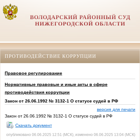
ВОЛОДАРСКИЙ РАЙОННЫЙ СУД
НИЖЕГОРОДСКОЙ ОБЛАСТИ
ПРОТИВОДЕЙСТВИЕ КОРРУПЦИИ
Правовое регулирование
Нормативные правовые и иные акты в сфере
противодействия коррупции
Закон от 26.06.1992 № 3132-1 О статусе судей в РФ
версия для печати
Закон от 26.06.1992 № 3132-1 О статусе судей в РФ
Скачать документ
опубликовано 06.06.2025 12:51 (МСК), изменено 06.06.2025 13:04 (МСК)