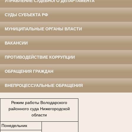
УПРАВЛЕНИЕ СУДЕБНОГО ДЕПАРТАМЕНТА
СУДЫ СУБЪЕКТА РФ
МУНИЦИПАЛЬНЫЕ ОРГАНЫ ВЛАСТИ
ВАКАНСИИ
ПРОТИВОДЕЙСТВИЕ КОРРУПЦИИ
ОБРАЩЕНИЯ ГРАЖДАН
ВНЕПРОЦЕССУАЛЬНЫЕ ОБРАЩЕНИЯ
Режим работы Володарского
районного суда Нижегородской
области
Понедельник