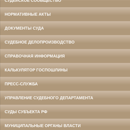
СУДЕЙСКОЕ СООБЩЕСТВО
НОРМАТИВНЫЕ АКТЫ
ДОКУМЕНТЫ СУДА
СУДЕБНОЕ ДЕЛОПРОИЗВОДСТВО
СПРАВОЧНАЯ ИНФОРМАЦИЯ
КАЛЬКУЛЯТОР ГОСПОШЛИНЫ
ПРЕСС-СЛУЖБА
УПРАВЛЕНИЕ СУДЕБНОГО ДЕПАРТАМЕНТА
СУДЫ СУБЪЕКТА РФ
МУНИЦИПАЛЬНЫЕ ОРГАНЫ ВЛАСТИ